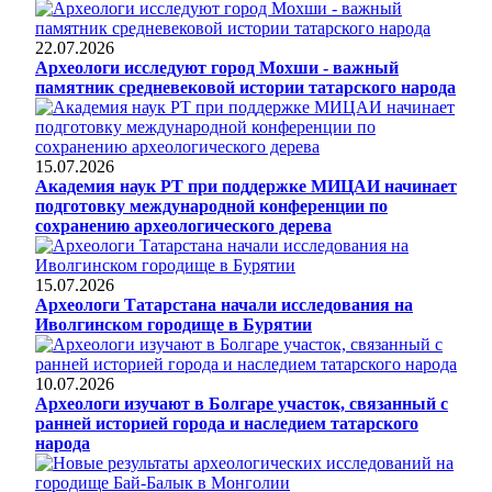
22.07.2026
Археологи исследуют город Мохши - важный
памятник средневековой истории татарского народа
15.07.2026
Академия наук РТ при поддержке МИЦАИ начинает
подготовку международной конференции по
сохранению археологического дерева
15.07.2026
Археологи Татарстана начали исследования на
Иволгинском городище в Бурятии
10.07.2026
Археологи изучают в Болгаре участок, связанный с
ранней историей города и наследием татарского
народа