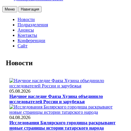
Меню
Навигация
Новости
Подразделения
Анонсы
Контакты
Конференции
Сайт
Новости
05.08.2026
Научное наследие Фаяза Хузина объединило
исследователей России и зарубежья
04.08.2026
Исследования Билярского городища раскрывают
новые страницы истории татарского народа