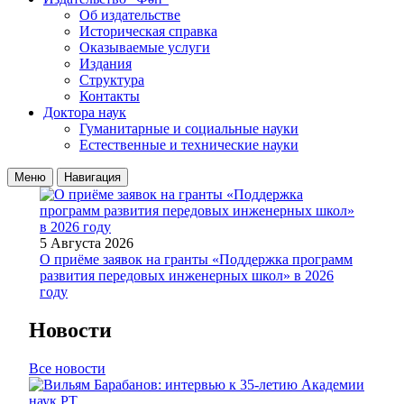
Об издательстве
Историческая справка
Оказываемые услуги
Издания
Структура
Контакты
Доктора наук
Гуманитарные и социальные науки
Естественные и технические науки
Меню
Навигация
5 Августа 2026
О приёме заявок на гранты «Поддержка программ
развития передовых инженерных школ» в 2026
году
Новости
Все новости