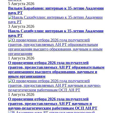
5 Августа 2026
Вильям Барабанов: интервью к 35-летию Академии
наук РТ
3 Августа 2026
Наиль Сахибуллин: интервью к 35-летию Академии
наук РТ
1 Августа 2026
О проведении отбора 2026 года получателей
грантов, предоставляемых АН РТ образовательным
организациям высшего образования, научным и
иным организациям
1 Августа 2026
О проведении отбора 2026 года получателей
грантов, предоставляемых АН РТ научным и
научно-педагогическим работникам ОСП АН РТ