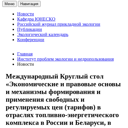
Меню
Навигация
Новости
Кафедра ЮНЕСКО
Российский журнал прикладной экологии
Публикации
Экологический календарь
Конференции
Главная
Институт проблем экологии и недропользования
Новости
Международный Круглый стол
«Экономические и правовые основы
и механизмы формирования и
применения свободных и
регулируемых цен (тарифов) в
отраслях топливно-энергетического
комплекса в России и Беларуси, в