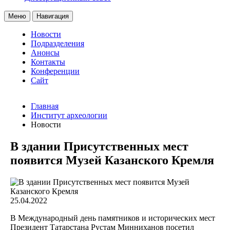
Меню
Навигация
Новости
Подразделения
Анонсы
Контакты
Конференции
Сайт
Главная
Институт археологии
Новости
В здании Присутственных мест
появится Музей Казанского Кремля
25.04.2022
В Международный день памятников и исторических мест
Президент Татарстана Рустам Минниханов посетил