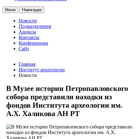
Меню
Навигация
Новости
Подразделения
Анонсы
Контакты
Конференции
Сайт
Главная
Институт археологии
Новости
В Музее истории Петропавловского
собора представили находки из
фондов Института археологии им.
А.Х. Халикова АН РТ