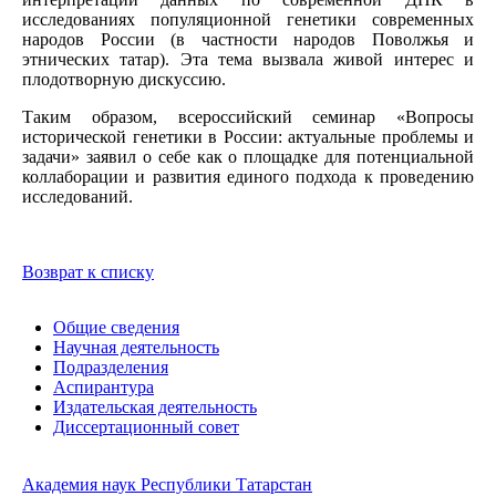
исследованиях популяционной генетики современных
народов России (в частности народов Поволжья и
этнических татар). Эта тема вызвала живой интерес и
плодотворную дискуссию.
Таким образом, всероссийский семинар «Вопросы
исторической генетики в России: актуальные проблемы и
задачи» заявил о себе как о площадке для потенциальной
коллаборации и развития единого подхода к проведению
исследований.
Возврат к списку
Общие сведения
Научная деятельность
Подразделения
Аспирантура
Издательская деятельность
Диссертационный совет
Академия наук Республики Татарстан