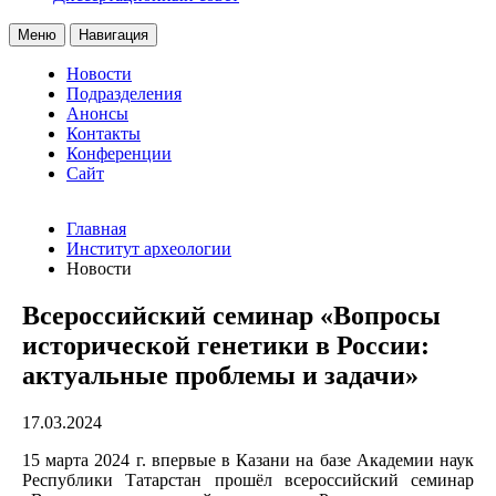
Меню
Навигация
Новости
Подразделения
Анонсы
Контакты
Конференции
Сайт
Главная
Институт археологии
Новости
Всероссийский семинар «Вопросы
исторической генетики в России:
актуальные проблемы и задачи»
17.03.2024
15 марта 2024 г. впервые в Казани на базе Академии наук
Республики Татарстан прошёл всероссийский семинар