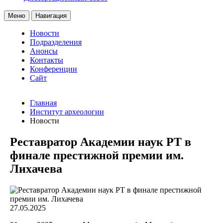
Меню
Навигация
Новости
Подразделения
Анонсы
Контакты
Конференции
Сайт
Главная
Институт археологии
Новости
Реставратор Академии наук РТ в
финале престижной премии им.
Лихачева
27.05.2025