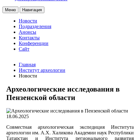
Меню
Навигация
Новости
Подразделения
Анонсы
Контакты
Конференции
Сайт
Главная
Институт археологии
Новости
Археологические исследования в
Пензенской области
18.06.2025
Совместная археологическая экспедиция Института
археологии им. А.Х. Халикова Академии наук Республики
Татарстан и Института регионального развития