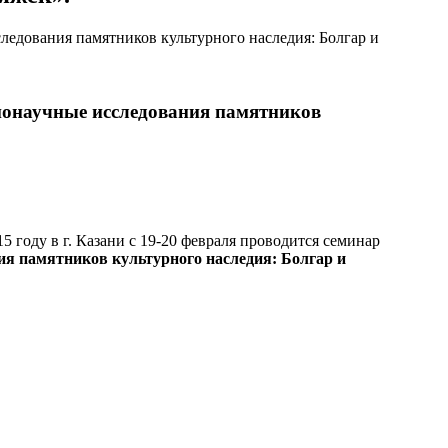
нонаучные исследования памятников
 году в г. Казани с 19-20 февраля проводится семинар
я памятников культурного наследия: Болгар и