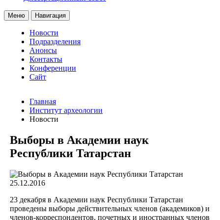
Меню
Навигация
Новости
Подразделения
Анонсы
Контакты
Конференции
Сайт
Главная
Институт археологии
Новости
Выборы в Академии наук
Республики Татарстан
25.12.2016
23 декабря в Академии наук Республики Татарстан
проведены выборы действительных членов (академиков) и
членов-корреспондентов, почетных и иностранных членов