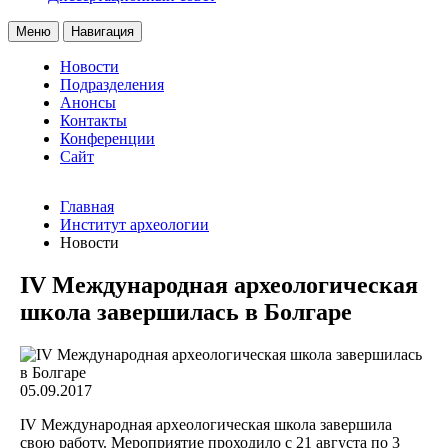
Меню
Навигация
Новости
Подразделения
Анонсы
Контакты
Конференции
Сайт
Главная
Институт археологии
Новости
IV Международная археологическая
школа завершилась в Болгаре
05.09.2017
IV Международная археологическая школа завершила
свою работу. Мероприятие проходило с 21 августа по 3