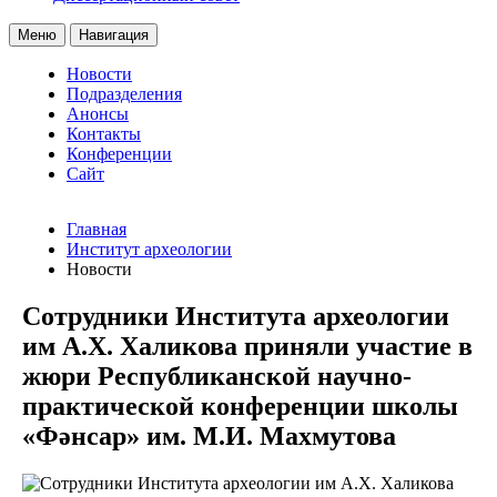
Меню
Навигация
Новости
Подразделения
Анонсы
Контакты
Конференции
Сайт
Главная
Институт археологии
Новости
Сотрудники Института археологии
им А.Х. Халикова приняли участие в
жюри Республиканской научно-
практической конференции школы
«Фәнсар» им. М.И. Махмутова