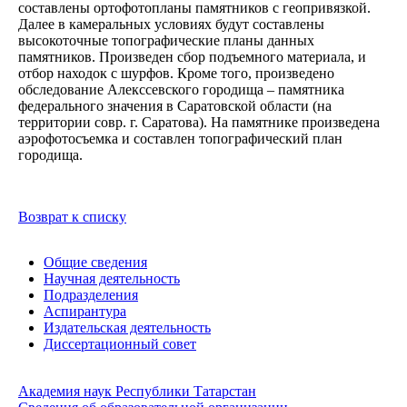
составлены ортофотопланы памятников с геопривязкой.
Далее в камеральных условиях будут составлены
высокоточные топографические планы данных
памятников. Произведен сбор подъемного материала, и
отбор находок с шурфов. Кроме того, произведено
обследование Алекссевского городища – памятника
федерального значения в Саратовской области (на
территории совр. г. Саратова). На памятнике произведена
аэрофотосъемка и составлен топографический план
городища.
Возврат к списку
Общие сведения
Научная деятельность
Подразделения
Аспирантура
Издательская деятельность
Диссертационный совет
Академия наук Республики Татарстан