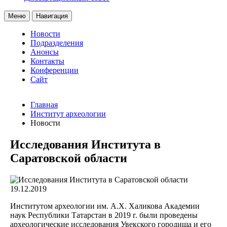
Меню
Навигация
Новости
Подразделения
Анонсы
Контакты
Конференции
Сайт
Главная
Институт археологии
Новости
Исследования Института в
Саратовской области
19.12.2019
Институтом археологии им. А.Х. Халикова Академии
наук Республики Татарстан в 2019 г. были проведены
археологические исследования Увекского городища и его