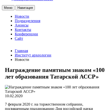
Меню
Навигация
Новости
Подразделения
Анонсы
Контакты
Конференции
Сайт
Главная
Институт археологии
Новости
Награждение памятным знаком «100
лет образования Татарской АССР»
10.02.2020
7 февраля 2020 г. на торжественном собрании,
посвященным празднованию Дня российской науки