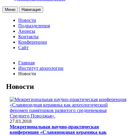
Меню
Навигация
Новости
Подразделения
Анонсы
Контакты
Конференции
Сайт
Главная
Институт археологии
Новости
Новости
27.03.2018
Межрегиональная научно-практическая
конференция «Славяноидная керамика как