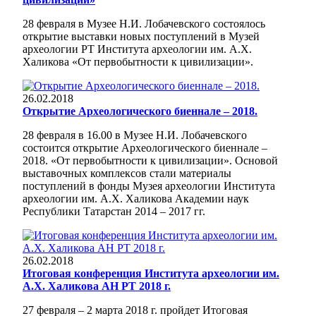
28 февраля в Музее Н.И. Лобачевского состоялось
открытие выставки новых поступлений в Музей
археологии РТ Института археологии им. А.Х.
Халикова «От первобытности к цивилизации».
26.02.2018
Открытие Археологического биеннале – 2018.
28 февраля в 16.00 в Музее Н.И. Лобачевского
состоится открытие Археологического биеннале –
2018. «От первобытности к цивилизации». Основой
выставочных комплексов стали материалы
поступлений в фонды Музея археологии Института
археологии им. А.Х. Халикова Академии наук
Республики Татарстан 2014 – 2017 гг.
26.02.2018
Итоговая конференция Института археологии им.
А.Х. Халикова АН РТ 2018 г.
27 февраля – 2 марта 2018 г. пройдет Итоговая