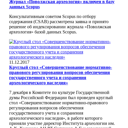
Журнал «Поволжская археология» включен в базу
данных Scopus
Консультативным советом Scopus по отбору
содержания (CSAB) рассмотрена заявка и принято
решение об индексировании журнала «Поволжская
археология» базой данных Scopus.
11.12.2017
Круглый стол «Совершенствование нормативно-
правового регулирования вопросов обеспечения
государственного учета и сохранения
археологического наследия»
7 декабря в Комитете по культуре Государственной
думы Российской Федерации был проведен круглый
стол «Совершенствование нормативно-правового
регулирования вопросов обеспечения
государственного учета и сохранения
археологического наследия», в работе которого
приняли участие директор Института археологии им.