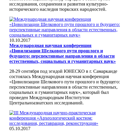
исследования, сохранения и развития культурно-
исторического наследия тюркских народностей.
10.10.2017
Международная научная конференция
«Цивилизации Шелкового пути прошлого и
будущего: перспективные направления в области
естественных, социальных и гуманитарных наук»
28-29 сентября под эгидой ЮНЕСКО в г. Самарканде
состоялась Международная научная конференция
«Цивилизации Шелкового пути прошлого и будущего:
перспективные направления в области естественных,
социальных и гуманитарных наук», который был
проведен Международным Институтом
Центральноазиатских исследований.
05.10.2017