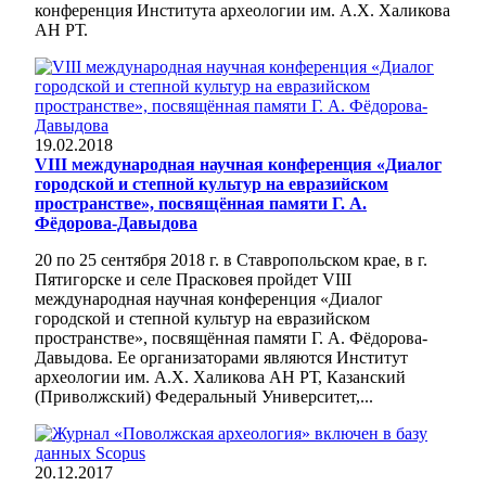
конференция Института археологии им. А.Х. Халикова
АН РТ.
19.02.2018
VIII международная научная конференция «Диалог
городской и степной культур на евразийском
пространстве», посвящённая памяти Г. А.
Фёдорова-Давыдова
20 по 25 сентября 2018 г. в Ставропольском крае, в г.
Пятигорске и селе Прасковея пройдет VIII
международная научная конференция «Диалог
городской и степной культур на евразийском
пространстве», посвящённая памяти Г. А. Фёдорова-
Давыдова. Ее организаторами являются Институт
археологии им. А.Х. Халикова АН РТ, Казанский
(Приволжский) Федеральный Университет,...
20.12.2017