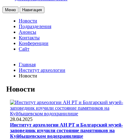
Меню
Навигация
Новости
Подразделения
Анонсы
Контакты
Конференции
Сайт
Главная
Институт археологии
Новости
Новости
28.04.2025
Институт археологии АН РТ и Болгарский музей-
заповедник изучили состояние памятников на
Куйбышевском водохранилище