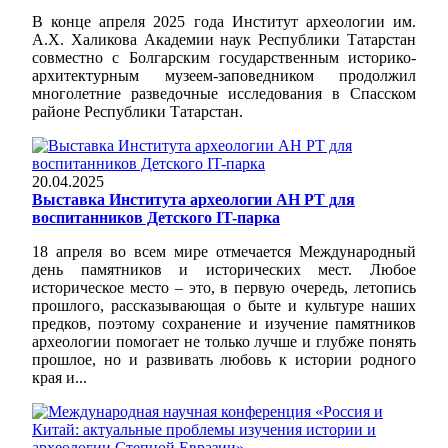
В конце апреля 2025 года Институт археологии им.
А.Х. Халикова Академии наук Республики Татарстан
совместно с Болгарским государственным историко-
архитектурным музеем-заповедником продолжил
многолетние разведочные исследования в Спасском
районе Республики Татарстан.
20.04.2025
Выставка Института археологии АН РТ для
воспитанников Детского IT-парка
18 апреля во всем мире отмечается Международный
день памятников и исторических мест. Любое
историческое место – это, в первую очередь, летопись
прошлого, рассказывающая о быте и культуре наших
предков, поэтому сохранение и изучение памятников
археологии помогает не только лучше и глубже понять
прошлое, но и развивать любовь к истории родного
края и...