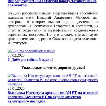
Вице-президент РАН отметил работу татарстанских
археологов
Ко Дню российской науки вице-президент Российской
академии наук Николай Андреевич Макаров дал
интервью, в котором высоко оценил деятельность
археологов из Республики Татарстан, в частности, их
опыт в сохранении и музеефикации средневековых
деревянных построек. По его словам, пример музея
археологического дерева в Свияжске, подготовленного
Институтом...
08.02.2025
С Днём российской науки!
Уважаемые коллеги, дорогие друзья!
25.01.2025
Выставка Института археологии АН РТ на итоговой
коллегии Комитета РТ по охране объектов
культурного наследия