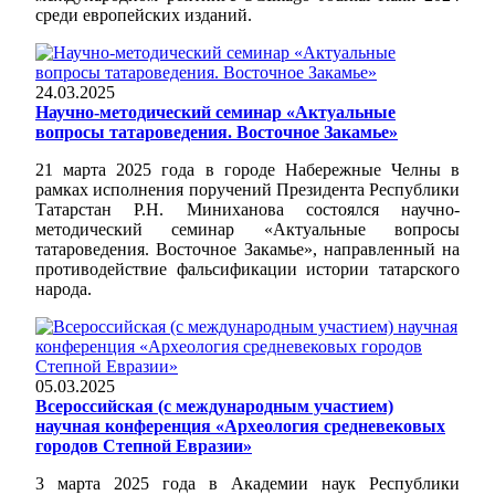
среди европейских изданий.
24.03.2025
Научно-методический семинар «Актуальные
вопросы татароведения. Восточное Закамье»
21 марта 2025 года в городе Набережные Челны в
рамках исполнения поручений Президента Республики
Татарстан Р.Н. Миниханова состоялся научно-
методический семинар «Актуальные вопросы
татароведения. Восточное Закамье», направленный на
противодействие фальсификации истории татарского
народа.
05.03.2025
Всероссийская (с международным участием)
научная конференция «Археология средневековых
городов Степной Евразии»
3 марта 2025 года в Академии наук Республики