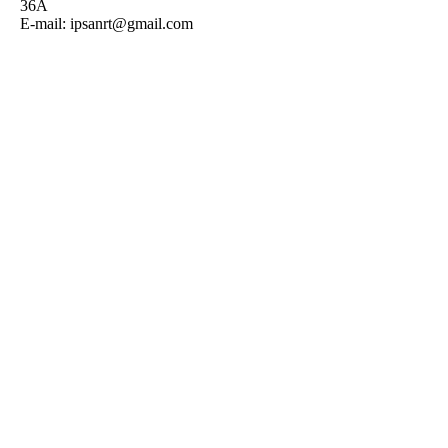
36А
E-mail:
ipsanrt@gmail.com