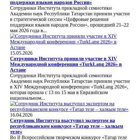
поддержки языков народов России»
Сотрудники Института прикладной семиотики
Академии наук Республики Татарстан приняли участие
в стратегической сессии «Цифровые решения
поддержки языков народов России», прошедшей 21–22
мая 2026 года в...
15.05.2026
Сотрудники Института приняли участие в XIV
Международной конференции «TurkLang 2026» в
Астане
Сотрудники Института прикладной семиотики
Академии наук Республики Татарстан приняли участие
в XIV Международной конференции «TurkLang 2026»,
которая прошла с 13 по 15 мая в Евразийском
национальном...
16.04.2026
Сотрудник Института выступил экспертом на
республиканском конкурсе «Татар теле – халкым
теле»
Во II Всероссийском творческом конкурсе «Татар теле