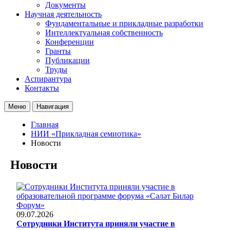
Документы
Научная деятельность
Фундаментальные и прикладные разработки
Интеллектуальная собственность
Конференции
Гранты
Публикации
Труды
Аспирантура
Контакты
Меню
Навигация
Главная
НИИ «Прикладная семиотика»
Новости
Новости
09.07.2026
Сотрудники Института приняли участие в