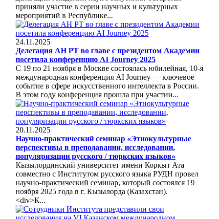
приняли участие в серии научных и культурных
мероприятий в Республике...
24.11.2025
Делегация АН РТ во главе с президентом Академии
посетила конференцию AI Journey 2025
С 19 по 21 ноября в Москве состоялась юбилейная, 10-я
международная конференция AI Journey — ключевое
событие в сфере искусственного интеллекта в России.
В этом году конференция прошла при участии...
20.11.2025
Научно-практический семинар «Этнокультурные
перспективы в преподавании, исследовании,
популяризации русского / тюркских языков»
Кызылординский университет имени Коркыт Ата
совместно с Институтом русского языка РУДН провел
научно-практический семинар, который состоялся 19
ноября 2025 года в г. Кызылорда (Казахстан).
<div>К...