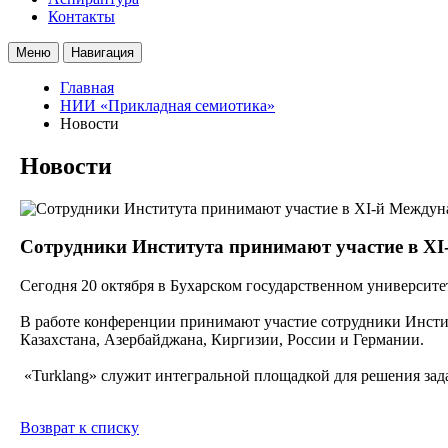
Контакты
Меню
Навигация
Главная
НИИ «Прикладная семиотика»
Новости
Новости
Сотрудники Института принимают участие в XI
Сегодня 20 октября в Бухарском государственном университе
В работе конференции принимают участие сотрудники Инстит
Казахстана, Азербайджана, Киргизии, России и Германии.
«Turklang» служит интегральной площадкой для решения зад
Возврат к списку