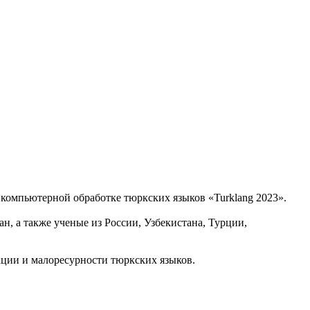
 компьютерной обработке тюркских языков «Turklang 2023».
, а также ученые из России, Узбекистана, Турции,
ации и малоресурности тюркских языков.