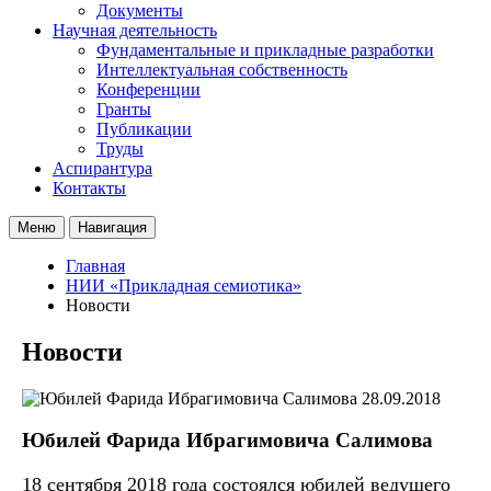
Документы
Научная деятельность
Фундаментальные и прикладные разработки
Интеллектуальная собственность
Конференции
Гранты
Публикации
Труды
Аспирантура
Контакты
Меню
Навигация
Главная
НИИ «Прикладная семиотика»
Новости
Новости
28.09.2018
Юбилей Фарида Ибрагимовича Салимова
18 сентября 2018 года состоялся юбилей ведущего