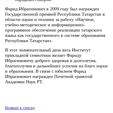
Фарид Ибрагимович в 2009 году был награжден
Государственной премией Республики Татарстан в
области науки и техники за работу «Научное,
учебно-методическое и информационно-
программное обеспечение реализации татарского
языка как государственного в системе образования
Республики Татарстан».
В этот знаменательный день весь Институт
прикладной семиотики желает Фариду
Ибрагимовичу доброго здоровья и долголетия,
благополучия и дальнейших успехов на благо науки
и образования. В связи с юбилеем Фарид
Ибрагимович награжден Почетной грамотой
Академии Наук РТ.
Возврат к списку