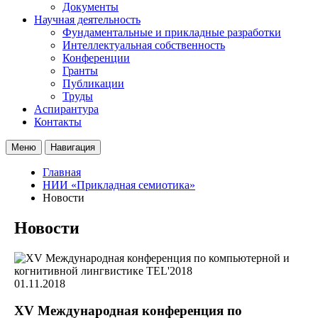
Документы
Научная деятельность
Фундаментальные и прикладные разработки
Интеллектуальная собственность
Конференции
Гранты
Публикации
Труды
Аспирантура
Контакты
Меню
Навигация
Главная
НИИ «Прикладная семиотика»
Новости
Новости
01.11.2018
XV Международная конференция по