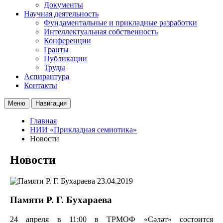
Документы
Научная деятельность
Фундаментальные и прикладные разработки
Интеллектуальная собственность
Конференции
Гранты
Публикации
Труды
Аспирантура
Контакты
Меню
Навигация
Главная
НИИ «Прикладная семиотика»
Новости
Новости
23.04.2019
Памяти Р. Г. Бухараева
24 апреля в 11:00 в ТРМОФ «Сәләт» состоится