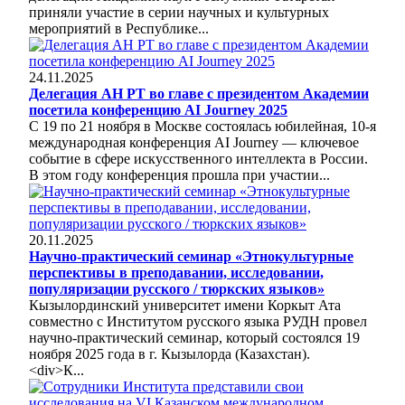
приняли участие в серии научных и культурных
мероприятий в Республике...
24.11.2025
Делегация АН РТ во главе с президентом Академии
посетила конференцию AI Journey 2025
С 19 по 21 ноября в Москве состоялась юбилейная, 10-я
международная конференция AI Journey — ключевое
событие в сфере искусственного интеллекта в России.
В этом году конференция прошла при участии...
20.11.2025
Научно-практический семинар «Этнокультурные
перспективы в преподавании, исследовании,
популяризации русского / тюркских языков»
Кызылординский университет имени Коркыт Ата
совместно с Институтом русского языка РУДН провел
научно-практический семинар, который состоялся 19
ноября 2025 года в г. Кызылорда (Казахстан).
<div>К...