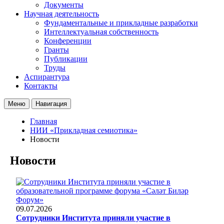
Документы
Научная деятельность
Фундаментальные и прикладные разработки
Интеллектуальная собственность
Конференции
Гранты
Публикации
Труды
Аспирантура
Контакты
Меню
Навигация
Главная
НИИ «Прикладная семиотика»
Новости
Новости
09.07.2026
Сотрудники Института приняли участие в