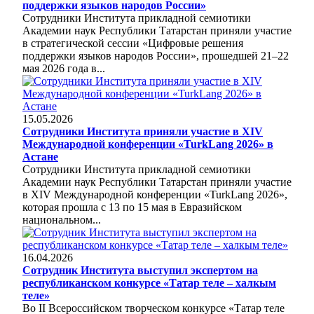
поддержки языков народов России»
Сотрудники Института прикладной семиотики
Академии наук Республики Татарстан приняли участие
в стратегической сессии «Цифровые решения
поддержки языков народов России», прошедшей 21–22
мая 2026 года в...
15.05.2026
Сотрудники Института приняли участие в XIV
Международной конференции «TurkLang 2026» в
Астане
Сотрудники Института прикладной семиотики
Академии наук Республики Татарстан приняли участие
в XIV Международной конференции «TurkLang 2026»,
которая прошла с 13 по 15 мая в Евразийском
национальном...
16.04.2026
Сотрудник Института выступил экспертом на
республиканском конкурсе «Татар теле – халкым
теле»
Во II Всероссийском творческом конкурсе «Татар теле