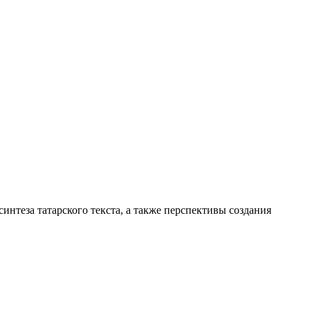
интеза татарского текста, а также перспективы создания