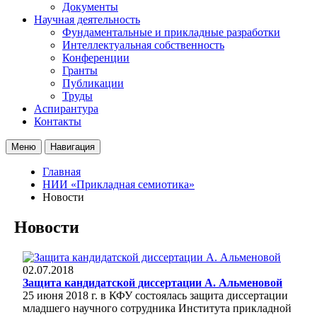
Документы
Научная деятельность
Фундаментальные и прикладные разработки
Интеллектуальная собственность
Конференции
Гранты
Публикации
Труды
Аспирантура
Контакты
Меню
Навигация
Главная
НИИ «Прикладная семиотика»
Новости
Новости
02.07.2018
Защита кандидатской диссертации А. Альменовой
25 июня 2018 г. в КФУ состоялась защита диссертации
младшего научного сотрудника Института прикладной