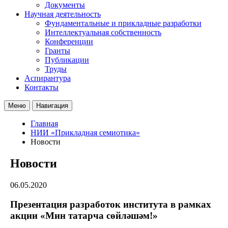
Документы
Научная деятельность
Фундаментальные и прикладные разработки
Интеллектуальная собственность
Конференции
Гранты
Публикации
Труды
Аспирантура
Контакты
Меню
Навигация
Главная
НИИ «Прикладная семиотика»
Новости
Новости
06.05.2020
Презентация разработок института в рамках
акции «Мин татарча сөйләшәм!»