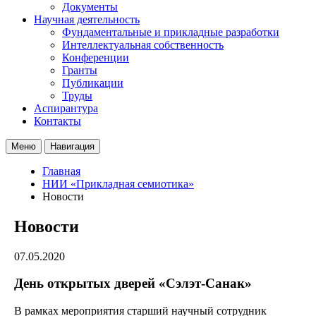
Документы
Научная деятельность
Фундаментальные и прикладные разработки
Интеллектуальная собственность
Конференции
Гранты
Публикации
Труды
Аспирантура
Контакты
Меню
Навигация
Главная
НИИ «Прикладная семиотика»
Новости
Новости
07.05.2020
День открытых дверей «Сэлэт-Санак»
В рамках мероприятия старший научный сотрудник