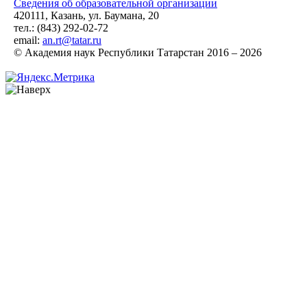
Сведения об образовательной организации
420111, Казань, ул. Баумана, 20
тел.: (843) 292-02-72
email:
an.rt@tatar.ru
© Академия наук Республики Татарстан 2016 – 2026