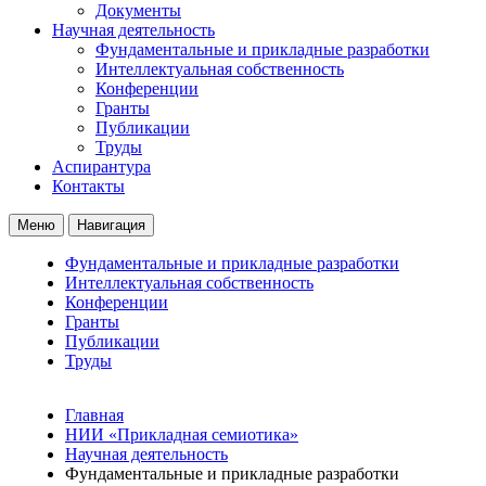
Документы
Научная деятельность
Фундаментальные и прикладные разработки
Интеллектуальная собственность
Конференции
Гранты
Публикации
Труды
Аспирантура
Контакты
Меню
Навигация
Фундаментальные и прикладные разработки
Интеллектуальная собственность
Конференции
Гранты
Публикации
Труды
Главная
НИИ «Прикладная семиотика»
Научная деятельность
Фундаментальные и прикладные разработки