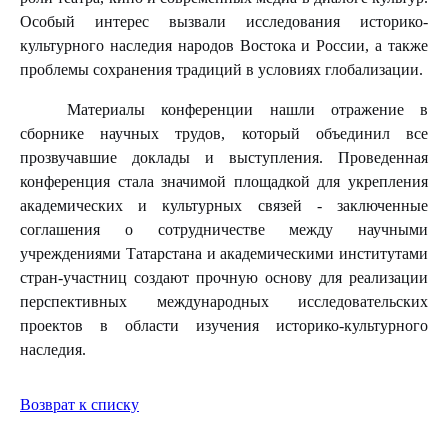
Особый интерес вызвали исследования историко-
культурного наследия народов Востока и России, а также
проблемы сохранения традиций в условиях глобализации.
Материалы конференции нашли отражение в
сборнике научных трудов, который объединил все
прозвучавшие доклады и выступления.
Проведенная
конференция стала значимой площадкой для укрепления
академических и культурных связей - заключенные
соглашения о сотрудничестве между научными
учреждениями Татарстана и академическими институтами
стран-участниц создают прочную основу для реализации
перспективных международных исследовательских
проектов в области изучения историко-культурного
наследия.
Возврат к списку