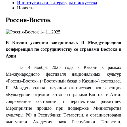
Институт языка, литературы и искусства
Новости
Россия-Восток
14.11.2025
В Казани успешно завершилась II Международная
конференция по сотрудничеству со странами Востока и
Азии
13–14 ноября 2025 года в Казани в рамках
Международного фестиваля национальных культур
«Россия-Восток» («Восточный базар в Казани») состоялась
II Международная научно-практическая конференция
«Культурное сотрудничество со странами Востока и Азии:
современное состояние и перспективы развития».
Мероприятие прошло при поддержке Министерства
культуры РФ и Республики Татарстан, а организаторами
выступили Академия наук Республики Татарстан,