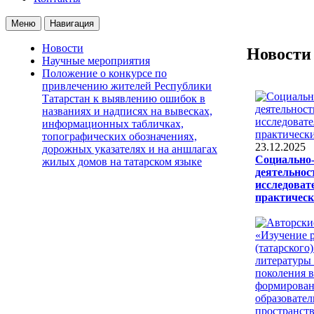
Меню
Навигация
Новости
Новости
Научные мероприятия
Положение о конкурсе по
привлечению жителей Республики
Татарстан к выявлению ошибок в
названиях и надписях на вывесках,
информационных табличках,
топографических обозначениях,
23.12.2025
дорожных указателях и на аншлагах
Социально
жилых домов на татарском языке
деятельнос
исследоват
практическ