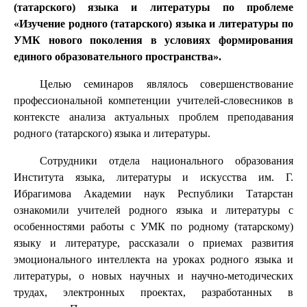
(татарского) языка и литературы по проблеме
«
Изучение родного (татарского) языка и литературы по
УМК нового поколения в условиях формирования
единого образовательного пространства
».
Целью семина
ров
являлось совершенствование
профессиональной компетенции учителей-словесников в
контексте анализа актуальных проблем преподавания
родного (татарского) языка и литературы.
Сотрудники отдела национального образования
Института языка, литературы и искусства им. Г.
Ибрагимова Академии наук Республики Татарстан
ознакомили учителей родного языка и литературы с
особенностями работы с УМК по родному (татарскому)
языку и литературе, рассказали
о приемах развития
эмоционального интеллекта на уроках родного языка и
литературы,
о новых научных и научно-методических
трудах, электронных проектах, разработанных в