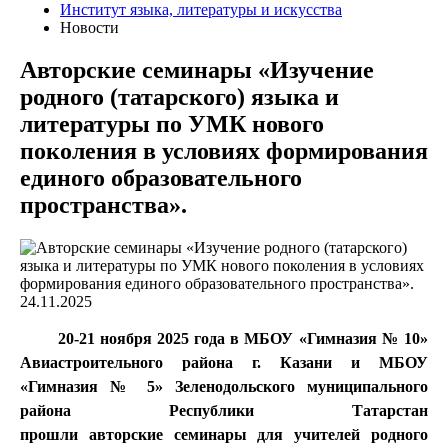
Институт языка, литературы и искусства
Новости
Авторские семинары «Изучение
родного (татарского) языка и
литературы по УМК нового
поколения в условиях формирования
единого образовательного
пространства».
24.11.2025
20-21 ноября 2025 года в МБОУ «Гимназия № 10»
Авиастроительного района г. Казани и МБОУ
«Гимназия № 5» Зеленодольского муниципального
района Республики Татарстан
прошли
авторские
семинар
ы
для учителей родного