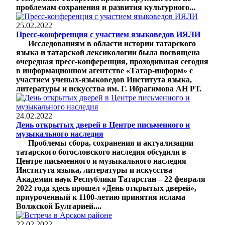
проблемам сохранения и развития культурного...
25.02.2022
Пресс-конференция с участием языковедов ИЯЛИ
Исследованиям в области истории татарского
языка и татарской лексикологии была посвящена
очередная пресс-конференция, проходившая сегодня
в информационном агентстве «Татар-информ» с
участием ученых-языковедов Института языка,
литературы и искусства им. Г. Ибрагимова АН РТ.
24.02.2022
День открытых дверей в Центре письменного и
музыкального наследия
Проблемы сбора, сохранения и актуализации
татарского богословского наследия обсудили в
Центре письменного и музыкального наследия
Института языка, литературы и искусства
Академии наук Республики Татарстан – 22 февраля
2022 года здесь прошел «День открытых дверей»,
приуроченный к 1100-летию принятия ислама
Волжской Булгарией....
22.02.2022