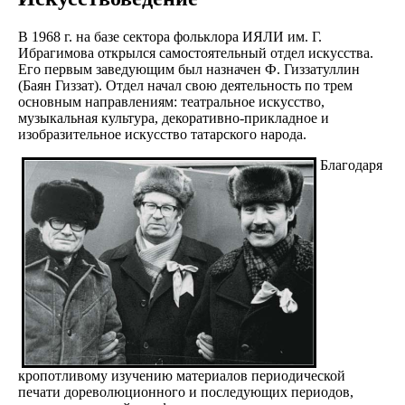
В 1968 г. на базе сектора фольклора ИЯЛИ им. Г.
Ибрагимова открылся самостоятельный отдел искусства.
Его первым заведующим был назначен Ф. Гиззатуллин
(Баян Гиззат). Отдел начал свою деятельность по трем
основным направлениям: театральное искусство,
музыкальная культура, декоративно-прикладное и
изобразительное искусство татарского народа.
Благодаря
кропотливому изучению материалов периодической
печати дореволюционного и последующих периодов,