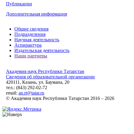
Публикации
Дополнительная информация
Общие сведения
Подразделения
Научная деятельность
Аспирантура
Издательская деятельность
Наши партнеры
Академия наук Республики Татарстан
Сведения об образовательной организации
420111, Казань, ул. Баумана, 20
тел.: (843) 292-02-72
email:
an.rt@tatar.ru
© Академия наук Республики Татарстан 2016 – 2026