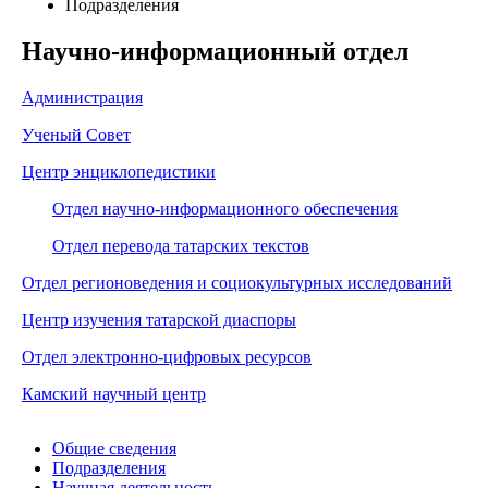
Подразделения
Научно-информационный отдел
Администрация
Ученый Совет
Центр энциклопедистики
Отдел научно-информационного обеспечения
Отдел перевода татарских текстов
Отдел регионоведения и социокультурных исследований
Центр изучения татарской диаспоры
Отдел электронно-цифровых ресурсов
Камский научный центр
Общие сведения
Подразделения
Научная деятельность