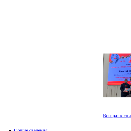
Возврат к сп
Общие сведения