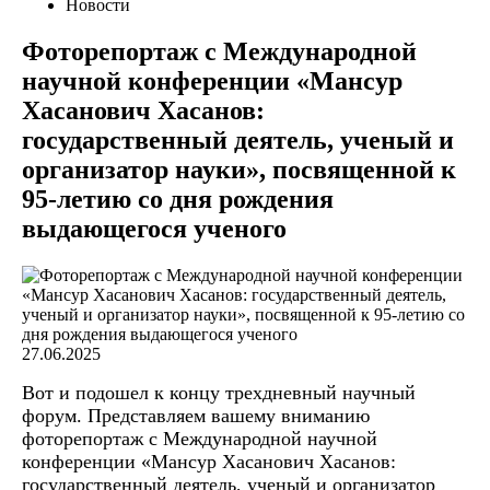
Новости
Фоторепортаж с Международной
научной конференции «Мансур
Хасанович Хасанов:
государственный деятель, ученый и
организатор науки», посвященной к
95-летию со дня рождения
выдающегося ученого
27.06.2025
Вот и подошел к концу трехдневный научный
форум. Представляем вашему вниманию
фоторепортаж с Международной научной
конференции «Мансур Хасанович Хасанов:
государственный деятель, ученый и организатор