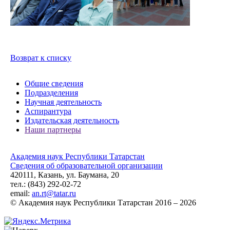
Возврат к списку
Общие сведения
Подразделения
Научная деятельность
Аспирантура
Издательская деятельность
Наши партнеры
Академия наук Республики Татарстан
Сведения об образовательной организации
420111, Казань, ул. Баумана, 20
тел.: (843) 292-02-72
email:
an.rt@tatar.ru
© Академия наук Республики Татарстан 2016 – 2026