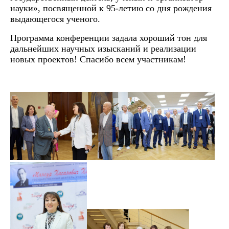
науки», посвященной к 95-летию со дня рождения
выдающегося ученого.
Программа конференции задала хороший тон для
дальнейших научных изысканий и реализации
новых проектов! Спасибо всем участникам!