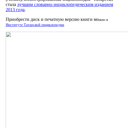
стала
лучшим словарно-энциклопедическим изданием
2013 года
.
Приобрести диск и печатную версию книги мо
жно в
Институте Татарской энциклопедии
.