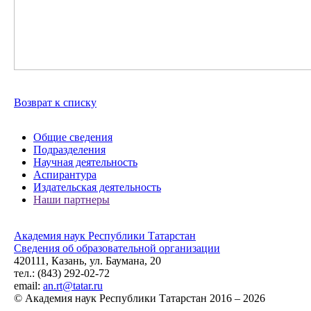
Возврат к списку
Общие сведения
Подразделения
Научная деятельность
Аспирантура
Издательская деятельность
Наши партнеры
Академия наук Республики Татарстан
Сведения об образовательной организации
420111, Казань, ул. Баумана, 20
тел.: (843) 292-02-72
email:
an.rt@tatar.ru
© Академия наук Республики Татарстан 2016 – 2026