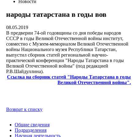
Новости
народы татарстана в годы вов
08.05.2019
В предверии 74-ой годовщины со дня победы народов
СССР в годы Великой Отечественной войны институт,
совместно с Музеем-мемориалом Великой Отечественной
войны Национального музея Республики Татарстан,
выпустил сборник статей региональной научно-
практической конференции "Народы Татарстана в годы
Великой Отечественной войны" (под редакцией
Р.В.Шайдуллина).
Ссылка на сборник статей "Народы Татарстана в годы
Великой Отечественной войны".
Возврат к списку
Общие сведения
Подразделения
Научная деятельность