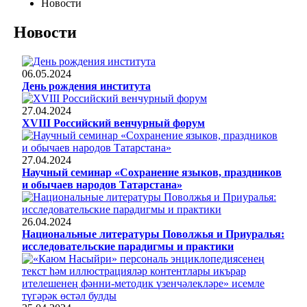
Новости
Новости
06.05.2024
День рождения института
27.04.2024
XVIII Российский венчурный форум
27.04.2024
Научный семинар «Сохранение языков, праздников
и обычаев народов Татарстана»
26.04.2024
Национальные литературы Поволжья и Приуралья:
исследовательские парадигмы и практики