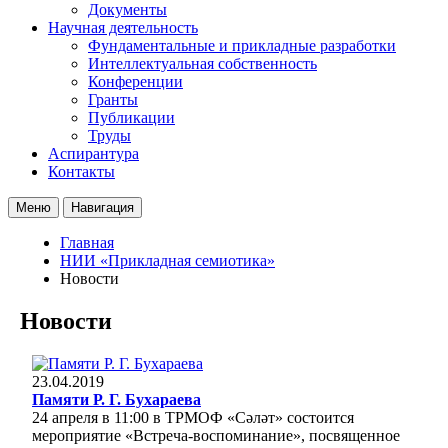
Документы
Научная деятельность
Фундаментальные и прикладные разработки
Интеллектуальная собственность
Конференции
Гранты
Публикации
Труды
Аспирантура
Контакты
Меню
Навигация
Главная
НИИ «Прикладная семиотика»
Новости
Новости
23.04.2019
Памяти Р. Г. Бухараева
24 апреля в 11:00 в ТРМОФ «Сәләт» состоится
мероприятие «Встреча-воспоминание», посвященное