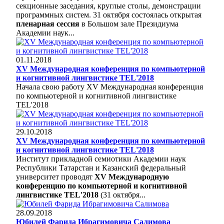
секционные заседания, круглые столы, демонстрации
программных систем. 31 октября состоялась открытая
пленарная сессия
в Большом зале Президиума
Академии наук...
01.11.2018
XV Международная конференция по компьютерной
и когнитивной лингвистике TEL'2018
Начала свою работу XV Международная конференция
по компьютерной и когнитивной лингвистике
TEL'2018
29.10.2018
XV Международная конференция по компьютерной
и когнитивной лингвистике TEL'2018
Институт прикладной семиотики Академии наук
Республики Татарстан и Казанский федеральный
университет проводят
XV Международную
конференцию по компьютерной и когнитивной
лингвистике TEL'2018
(31 октября...
28.09.2018
Юбилей Фарида Ибрагимовича Салимова