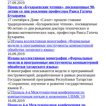
27.09.2019
Прошли «Бухараевские чтения», посвященные 90-
летию со дня рождения профессора Раиса Гатича
Бухараева
27 сентября в Доме «Сәләт» прошли ставшие
традиционными «Бухараевские чтения», посвященные
90-летию со дня рождения доктора технических и
физико-математических наук, профессора Раиса Гатича
Бухараева.
16.09.2019
Издана коллективная монография «Формальные
модели и программные инструменты компьютерной
обработки татарского языка»
В монографии описываются модели и программный
инструментарий, разработанные в рамках реализации
Государственной программы Республики Татарстан
«Сохранение, изучение и развитие государственных
языков Р...
16.09.2019
Прошла 4-я Международная конференция по