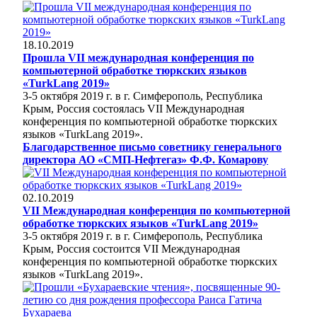
18.10.2019
Прошла VII международная конференция по
компьютерной обработке тюркских языков
«TurkLang 2019»
3-5 октября 2019 г. в г. Симферополь, Республика
Крым, Россия состоялась VII Международная
конференция по компьютерной обработке тюркских
языков «TurkLang 2019».
Благодарственное письмо советнику генерального
директора АО «СМП-Нефтегаз» Ф.Ф. Комарову
02.10.2019
VII Международная конференция по компьютерной
обработке тюркских языков «TurkLang 2019»
3-5 октября 2019 г. в г. Симферополь, Республика
Крым, Россия состоится VII Международная
конференция по компьютерной обработке тюркских
языков «TurkLang 2019».