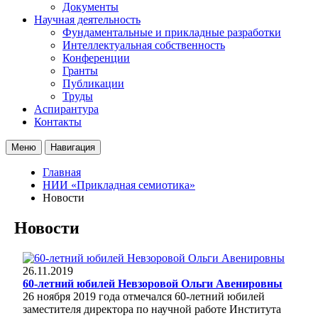
Документы
Научная деятельность
Фундаментальные и прикладные разработки
Интеллектуальная собственность
Конференции
Гранты
Публикации
Труды
Аспирантура
Контакты
Меню
Навигация
Главная
НИИ «Прикладная семиотика»
Новости
Новости
26.11.2019
60-летний юбилей Невзоровой Ольги Авенировны
26 ноября 2019 года отмечался 60-летний юбилей
заместителя директора по научной работе Института