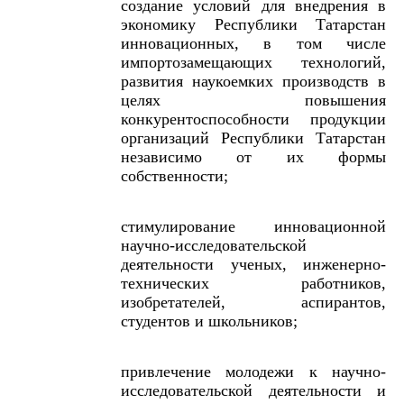
создание условий для внедрения в
экономику Республики Татарстан
инновационных, в том числе
импортозамещающих технологий,
развития наукоемких производств в
целях повышения
конкурентоспособности продукции
организаций Республики Татарстан
независимо от их формы
собственности;
стимулирование инновационной
научно-исследовательской
деятельности ученых, инженерно-
технических работников,
изобретателей, аспирантов,
студентов и школьников;
привлечение молодежи к научно-
исследовательской деятельности и