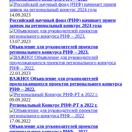
14.09.2023
Российский научный фонд (РНФ) начинает прием
заявок на региональный конкурс 2024 года
13.07.2023
Объявление для руководителей проектов
регионального конкурса РНФ – 2023.
22.03.2023
ВАЖНО! Объявление для руководителей
продолжающихся проектов регионального конкурса
РНФ – 2022.
09.09.2022
Региональный Конкурс РНФ-РТ в 2022 г.
17.06.2022
Объявление для руководителей проектов
регионального конкурса РНФ – 2022