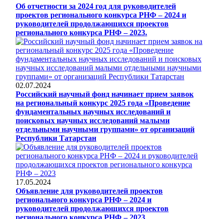
Об отчетности за 2024 год для руководителей
проектов регионального конкурса РНФ – 2024 и
руководителей продолжающихся проектов
регионального конкурса РНФ – 2023.
02.07.2024
Российский научный фонд начинает прием заявок
на региональный конкурс 2025 года «Проведение
фундаментальных научных исследований и
поисковых научных исследований малыми
отдельными научными группами» от организаций
Республики Татарстан
17.05.2024
Объявление для руководителей проектов
регионального конкурса РНФ – 2024 и
руководителей продолжающихся проектов
регионального конкурса РНФ – 2023