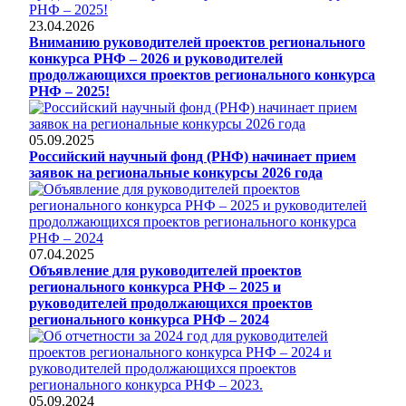
23.04.2026
Вниманию руководителей проектов регионального
конкурса РНФ – 2026 и руководителей
продолжающихся проектов регионального конкурса
РНФ – 2025!
05.09.2025
Российский научный фонд (РНФ) начинает прием
заявок на региональные конкурсы 2026 года
07.04.2025
Объявление для руководителей проектов
регионального конкурса РНФ – 2025 и
руководителей продолжающихся проектов
регионального конкурса РНФ – 2024
05.09.2024