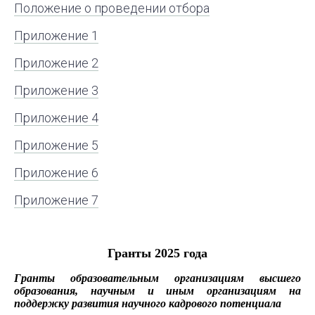
Положение о проведении отбора
Приложение 1
Приложение 2
Приложение 3
Приложение 4
Приложение 5
Приложение 6
Приложение 7
Гранты 2025 года
Гранты образовательным организациям высшего
образования, научным и иным организациям на
поддержку развития научного кадрового потенциала