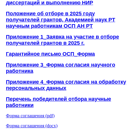
диссертаций и выполнению НИР
Положение об отборе в 2025 году
получателей грантов, Академией наук РТ
научным работникам ОСП АН РТ
Приложение 1_Заявка на участие в отборе
получателей грантов в 2025 г.
Гарантийное письмо ОСП_Форма
Приложение 3_Форма согласия научного
работника
Приложение 4_Форма согласия на обработку
персональных данных
Перечень победителей отбора научные
работники
Форма соглашения (pdf)
Форма соглашения (docx)