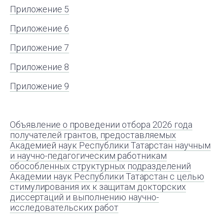
Приложение 5
Приложение 6
Приложение 7
Приложение 8
Приложение 9
Объявление о проведении отбора 2026 года
получателей грантов, предоставляемых
Академией наук Республики Татарстан научным
и научно-педагогическим работникам
обособленных структурных подразделений
Академии наук Республики Татарстан с целью
стимулирования их к защитам докторских
диссертаций и выполнению научно-
исследовательских работ