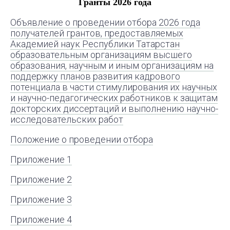
Гранты 2026 года
Объявление о проведении отбора 2026 года
получателей грантов, предоставляемых
Академией наук Республики Татарстан
образовательным организациям высшего
образования, научным и иным организациям на
поддержку планов развития кадрового
потенциала в части стимулирования их научных
и научно-педагогических работников к защитам
докторских диссертаций и выполнению научно-
исследовательских работ
Положение о проведении отбора
Приложение 1
Приложение 2
Приложение 3
Приложение 4