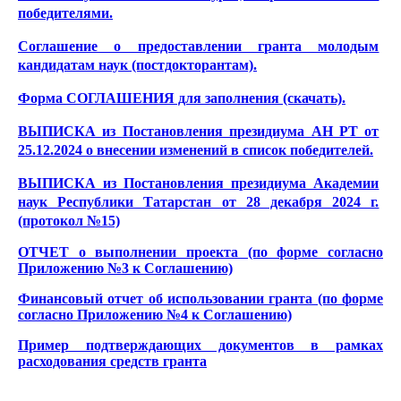
победителями.
Соглашение о предоставлении гранта молодым
кандидатам наук (постдокторантам).
Форма СОГЛАШЕНИЯ для заполнения (скачать).
ВЫПИСКА из Постановления президиума АН РТ от
25.12.2024 о внесении изменений в список победителей.
ВЫПИСКА из Постановления президиума Академии
наук Республики Татарстан от 28 декабря 2024 г.
(протокол №15)
ОТЧЕТ о выполнении проекта (по форме согласно
Приложению №3 к Соглашению)
Финансовый отчет об использовании гранта (по форме
согласно Приложению №4 к Соглашению)
Пример подтверждающих документов в рамках
расходования средств гранта