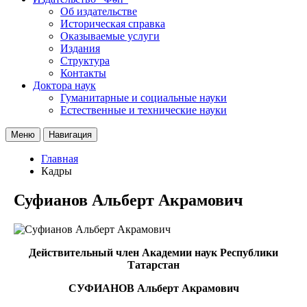
Об издательстве
Историческая справка
Оказываемые услуги
Издания
Структура
Контакты
Доктора наук
Гуманитарные и социальные науки
Естественные и технические науки
Меню
Навигация
Главная
Кадры
Суфианов Альберт Акрамович
Действительный член Академии наук Республики
Татарстан
СУФИАНОВ Альберт Акрамович