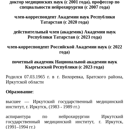
доктор медицинских наук (с 2001 года),
профессор по
специальности нейрохирургия (с 2007 года)
член-корреспондент Академии наук Республики
Татарстан (с 2020 года)
действительный член (академик) Академии наук
Республики Татарстан (с 2023 года)
член-корреспондент Российской Академии наук (с 2022
года)
почетный академик Национальной академии наук
Кыргызской Республики (с 2023 года)
Родился
07.03.1965 г. в г. Вихоревка, Братского района,
Иркутской области
Образование
:
высшее — Иркутский государственный медицинский
институт, г. Иркутск, (1983 - 1989 гг.)
аспирантура по нейрохирургии Иркутский
государственный медицинский институт, г. Иркутск,
(1991–1994 гг.)