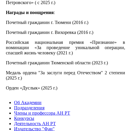
Петровского» ( с 2025 г.)
Награды и поощрения
:
Почетный гражданин г. Тюмени (2016 г.)
Почетный гражданин г. Вихоревка (2016 г.)
Российская национальная премия «Признание» в
номинации «За проведение уникальной операции,
спасшей жизнь человеку (2021 г.)
Почетный гражданин Тюменской области (2023 г.)
Медаль ордена "За заслуги перед Отечеством" 2 степени
(2025 г.)
Орден «Дуслык» (2025 г.)
Об Академии
Подразделения
Члены и профессора АН РТ
Конкурсы
Деятельность АН РТ
Издательство "Фән"