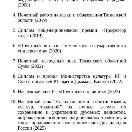
(2008)
Почетный работник науки и образования Тюменской
области (2019)
Диплом общенациональной премии «Профессор
года» (2019)
«Почетный ветеран Тюменского государственного
университета» (2020)
Почетный нагрудный знак Тюменской областной
Думы (2022)
Диплом и премия Министерства культуры РТ и
Союза писателей РТ имени Джамала Валиди (2022)
Нагрудный знак РТ «Почетный наставник» (2023)
Нагрудный знак “За сохранение и развитие языков,
культур, традиций” за личные заслуги по
сохранению и укреплению духовных ценностей,
возрождению исконных национальных традиций, а
также продолжению культурного наследия народов
России (2025)