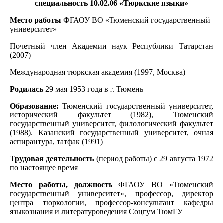
специальность 10.02.06 «Тюркские языки»
Место работы
ФГАОУ ВО «Тюменский государственный
университет»
Почетный член Академии наук Республики Татарстан
(2007)
Международная тюркская академия (1997, Москва)
Родилась
29 мая 1953 года в г. Тюмень
Образование:
Тюменский государственный университет,
исторический факультет (1982), Тюменский
государственный университет, филологический факультет
(1988). Казанский государственный университет, очная
аспирантура, татфак (1991)
Трудовая деятельность
(период работы) с 29 августа 1972
по настоящее время
Место работы, должность
ФГАОУ ВО «Тюменский
государственный университет», профессор, директор
центра тюркологии, профессор-консультант кафедры
языкознания и литературоведения Соцгум ТюмГУ