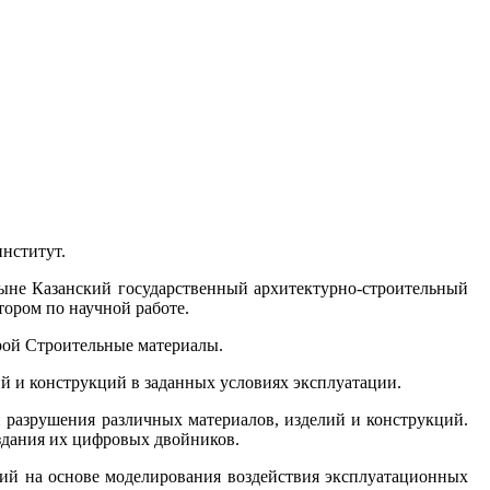
нститут.
ныне Казанский государственный архитектурно-строительный
ором по научной работе.
рой Строительные материалы.
 и конструкций в заданных условиях эксплуатации.
 разрушения различных материалов, изделий и конструкций.
здания их цифровых двойников.
ций на основе моделирования воздействия эксплуатационных