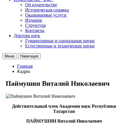
Об издательстве
Историческая справка
Оказываемые услуги
Издания
Структура
Контакты
Доктора наук
Гуманитарные и социальные науки
Естественные и технические науки
Меню
Навигация
Главная
Кадры
Паймушин Виталий Николаевич
Действительный член Академии наук Республики
Татарстан
ПАЙМУШИН Виталий Николаевич