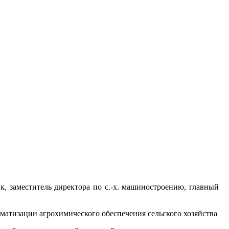
к, заместитель директора по с.-х. машиностроению, главный
матизации агрохимического обеспечения сельского хозяйства