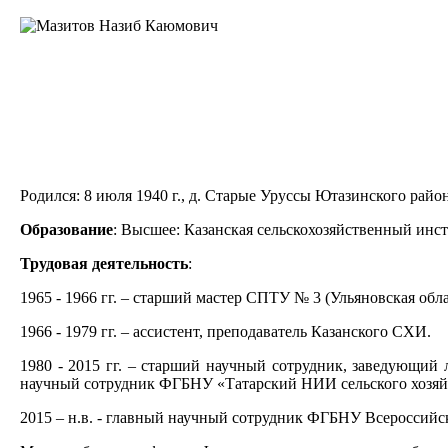
Родился:
8 июля 1940 г., д. Старые Уруссы Ютазинского райо
Образование
:
Высшее: Казанская сельскохозяйственный инсти
Трудовая деятельность
:
1965 - 1966 гг. – старший мастер СПТУ № 3 (Ульяновская обла
1966 - 1979 гг. – ассистент, преподаватель Казанского СХИ.
1980 - 2015 гг. – старший научный сотрудник, заведующий 
научный сотрудник ФГБНУ «Татарский НИИ сельского хозяй
2015 – н.в. - главный научный сотрудник ФГБНУ Всероссийс